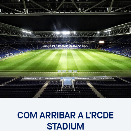
COM ARRIBAR A L'RCDE
STADIUM